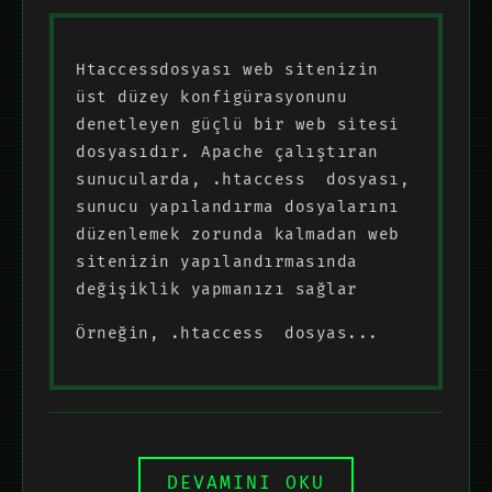
Htaccessdosyası web sitenizin
üst düzey konfigürasyonunu
denetleyen güçlü bir web sitesi
dosyasıdır. Apache çalıştıran
sunucularda, .htaccess dosyası,
sunucu yapılandırma dosyalarını
düzenlemek zorunda kalmadan web
sitenizin yapılandırmasında
değişiklik yapmanızı sağlar
Örneğin, .htaccess dosyas...
DEVAMINI OKU