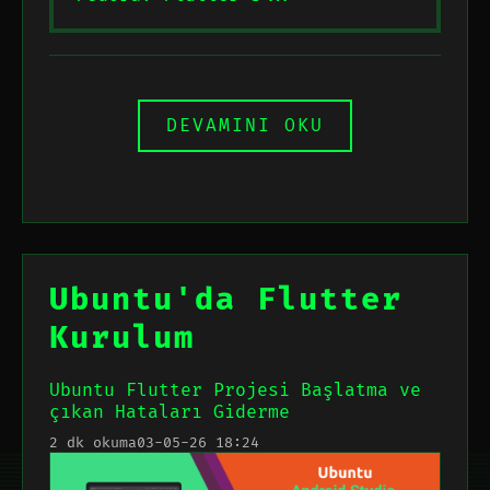
DEVAMINI OKU
Ubuntu'da Flutter
Kurulum
Ubuntu Flutter Projesi Başlatma ve
çıkan Hataları Giderme
2 dk okuma
03-05-26 18:24