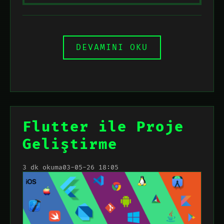
DEVAMINI OKU
Flutter ile Proje
Geliştirme
3 dk okuma
03-05-26 18:05