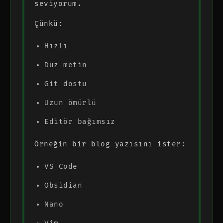
seviyorum.
Çünkü:
Hızlı
Düz metin
Git dostu
Uzun ömürlü
Editör bağımsız
Örneğin bir blog yazısını ister:
VS Code
Obsidian
Nano