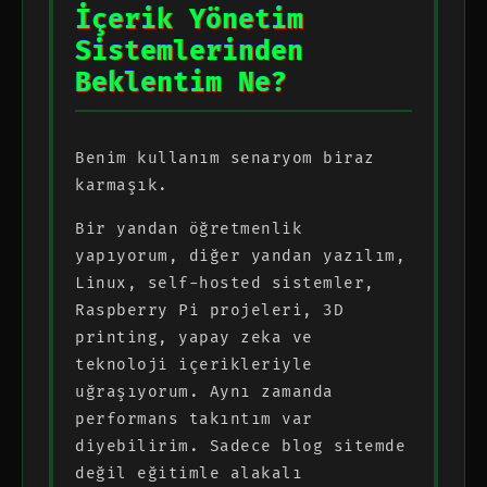
İçerik Yönetim
Sistemlerinden
Beklentim Ne?
Benim kullanım senaryom biraz
karmaşık.
Bir yandan öğretmenlik
yapıyorum, diğer yandan yazılım,
Linux, self-hosted sistemler,
Raspberry Pi projeleri, 3D
printing, yapay zeka ve
teknoloji içerikleriyle
uğraşıyorum. Aynı zamanda
performans takıntım var
diyebilirim. Sadece blog sitemde
değil eğitimle alakalı