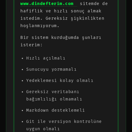
www.dindefterim.com
sitemde de
hafiflik ve hızlı sonuç almak
istedim. Gereksiz şişkinlikten
hoşlanmıyorum.
Bir sistem kurduğumda şunları
isterim:
Hızlı açılmalı
Sunucuyu yormamalı
Yedeklemesi kolay olmalı
Gereksiz veritabanı
bağımlılığı olmamalı
Markdown desteklemeli
Git ile versiyon kontrolüne
uygun olmalı