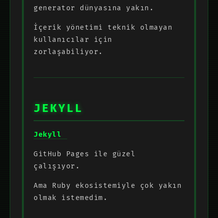
generator dünyasına yakın.
İçerik yönetimi teknik olmayan
kullanıcılar için
zorlaşabiliyor.
JEKYLL
Jekyll
GitHub Pages ile güzel
çalışıyor.
Ama Ruby ekosistemiyle çok yakın
olmak istemedim.