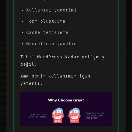
Kullanıcı yönetimi
Form oluşturma
Cache temizleme
Güncelleme yönetimi
Tabii WordPress kadar gelişmiş
değil.
Ama benim kullanımım için
yeterli.