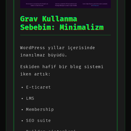
Grav Kullanma
Sebebim: Minimalizm
WordPress yıllar içerisinde
inanılmaz büyüdü.
Eskiden hafif bir blog sistemi
iken artık:
E-ticaret
LMS
Membership
SEO suite