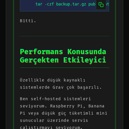
tar -czf backup.tar.gz public_html/
Bitti.
Performans Konusunda
Gerçekten Etkileyici
Özellikle düşük kaynaklı
sistemlerde Grav çok başarılı.
Ben self-hosted sistemleri
seviyorum. Raspberry Pi, Banana
Pi veya düşük güç tüketimli mini
sunucular üzerinde servis
çalıştırmayı seviyorum.