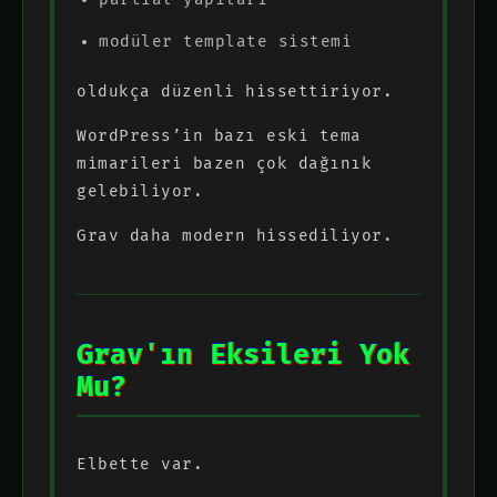
modüler template sistemi
oldukça düzenli hissettiriyor.
WordPress’in bazı eski tema
mimarileri bazen çok dağınık
gelebiliyor.
Grav daha modern hissediliyor.
Grav'ın Eksileri Yok
Mu?
Elbette var.