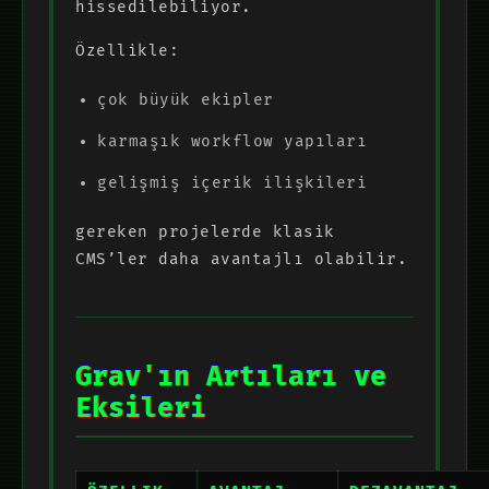
hissedilebiliyor.
Özellikle:
çok büyük ekipler
karmaşık workflow yapıları
gelişmiş içerik ilişkileri
gereken projelerde klasik
CMS’ler daha avantajlı olabilir.
Grav'ın Artıları ve
Eksileri