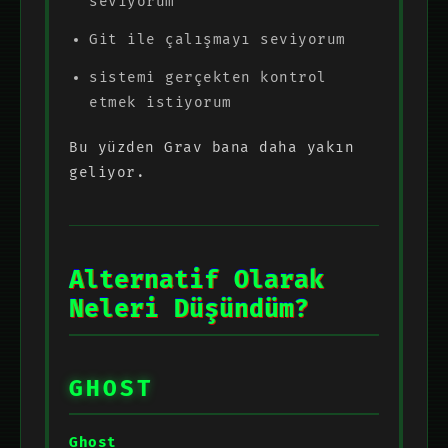
seviyorum
Git ile çalışmayı seviyorum
sistemi gerçekten kontrol
etmek istiyorum
Bu yüzden Grav bana daha yakın
geliyor.
Alternatif Olarak
Neleri Düşündüm?
GHOST
Ghost