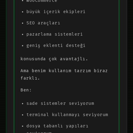
WooCommerce
büyük içerik ekipleri
SEO araçları
pazarlama sistemleri
geniş eklenti desteği
konusunda çok avantajlı.
Ama benim kullanım tarzım biraz
farklı.
Ben:
sade sistemler seviyorum
terminal kullanmayı seviyorum
dosya tabanlı yapıları