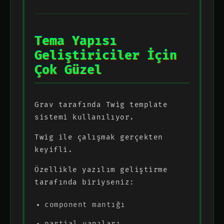
Tema Yapısı
Geliştiriciler İçin
Çok Güzel
Grav tarafında Twig template
sistemi kullanılıyor.
Twig ile çalışmak gerçekten
keyifli.
Özellikle yazılım geliştirme
tarafında biriyseniz:
component mantığı
partial yapıları