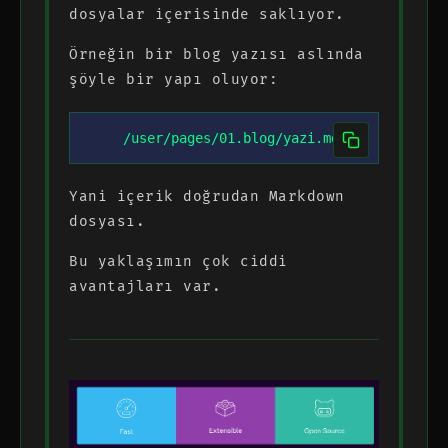
dosyalar içerisinde saklıyor.
Örneğin bir blog yazısı aslında
şöyle bir yapı oluyor:
/user/pages/01.blog/yazi.md
Yani içerik doğrudan Markdown
dosyası.
Bu yaklaşımın çok ciddi
avantajları var.