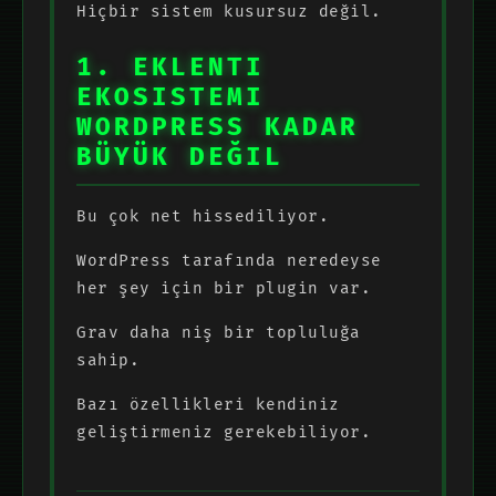
Hiçbir sistem kusursuz değil.
1. EKLENTI
EKOSISTEMI
WORDPRESS KADAR
BÜYÜK DEĞIL
Bu çok net hissediliyor.
WordPress tarafında neredeyse
her şey için bir plugin var.
Grav daha niş bir topluluğa
sahip.
Bazı özellikleri kendiniz
geliştirmeniz gerekebiliyor.