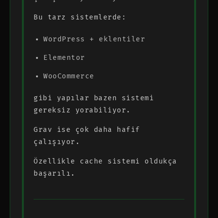
Bu tarz sistemlerde:
WordPress + eklentiler
Elementor
WooCommerce
gibi yapılar bazen sistemi
gereksiz yorabiliyor.
Grav ise çok daha hafif
çalışıyor.
Özellikle cache sistemi oldukça
başarılı.