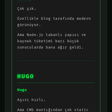
Çok şık.
Özellikle blog tarafında modern
görünüyor.
Ama Node.js tabanlı yapısı ve
kaynak tüketimi bazı küçük
sunucularda bana ağır geldi.
HUGO
Hugo
Aşırı hızlı.
Ama CMS mantığından çok static